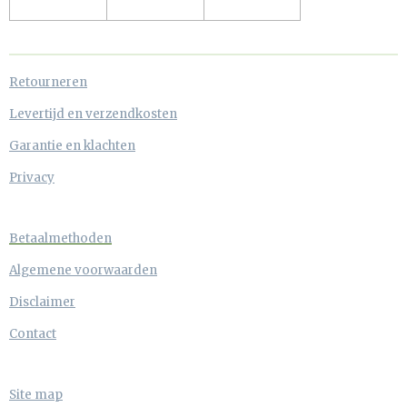
Retourneren
Levertijd en verzendkosten
Garantie en klachten
Privacy
Betaalmethoden
Algemene voorwaarden
Disclaimer
Contact
Site map