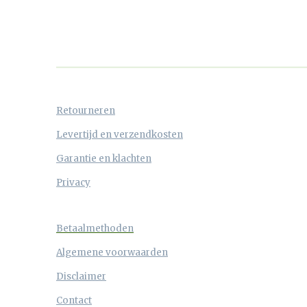
Retourneren
Levertijd en verzendkosten
Garantie en klachten
Privacy
Betaalmethoden
Algemene voorwaarden
Disclaimer
Contact