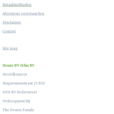
Betaalmethoden
Algemene voorwaarden
Disclaimer
Contact
Site map
House BY Orbis BV
Hoofdkantoor
Magnesiumstraat 23 B19
6031 RV Nederweert
Verkooppunt bij:
The Denim Family