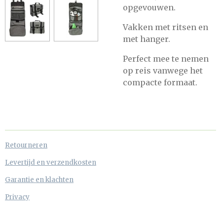
opgevouwen.
Vakken met ritsen en
met hanger.
Perfect mee te nemen
op reis vanwege het
compacte formaat.
Retourneren
Levertijd en verzendkosten
Garantie en klachten
Privacy