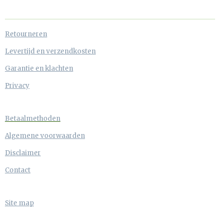
Retourneren
Levertijd en verzendkosten
Garantie en klachten
Privacy
Betaalmethoden
Algemene voorwaarden
Disclaimer
Contact
Site map