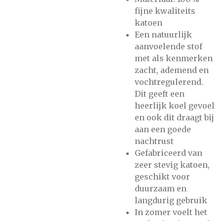
fijne kwaliteits
katoen
Een natuurlijk
aanvoelende stof
met als kenmerken
zacht, ademend en
vochtregulerend.
Dit geeft een
heerlijk koel gevoel
en ook dit draagt bij
aan een goede
nachtrust
Gefabriceerd van
zeer stevig katoen,
geschikt voor
duurzaam en
langdurig gebruik
In zomer voelt het