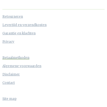
Retourneren
Levertijd en verzendkosten
Garantie en klachten
Privacy
Betaalmethoden
Algemene voorwaarden
Disclaimer
Contact
Site map