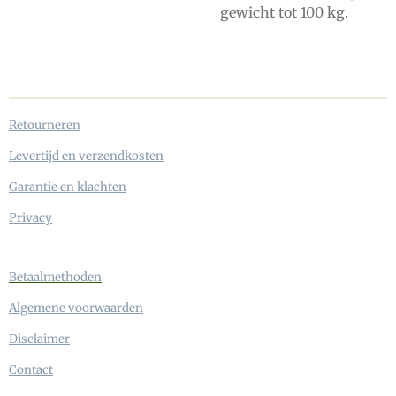
gewicht tot 100 kg.
Retourneren
Levertijd en verzendkosten
Garantie en klachten
Privacy
Betaalmethoden
Algemene voorwaarden
Disclaimer
Contact