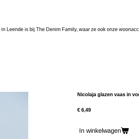
 in Leende is bij The Denim Family, waar ze ook onze woonacc
Nicolaja glazen vaas in vo
€ 6,49
In winkelwagen