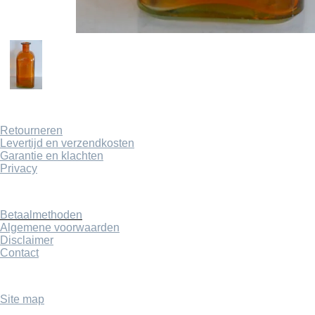
Retourneren
Levertijd en verzendkosten
Garantie en klachten
Privacy
Betaalmethoden
Algemene voorwaarden
Disclaimer
Contact
Site map