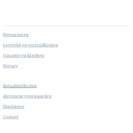
Retourneren
Levertijd en verzendkosten
Garantie en klachten
Privacy
Betaalmethoden
Algemene voorwaarden
Disclaimer
Contact