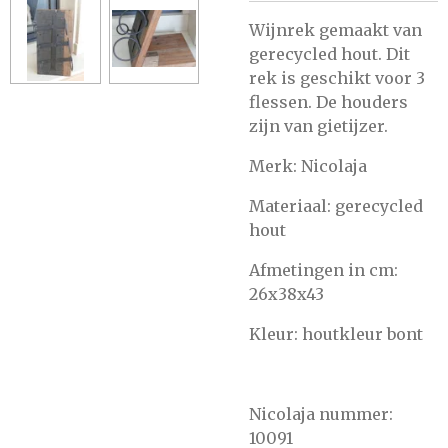
Wijnrek gemaakt van
gerecycled hout. Dit
rek is geschikt voor 3
flessen. De houders
zijn van gietijzer.
Merk: Nicolaja
Materiaal: gerecycled
hout
Afmetingen in cm:
26x38x43
Kleur: houtkleur bont
Nicolaja nummer:
10091