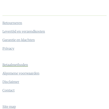
Retourneren
Levertijd en verzendkosten
Garantie en klachten
Privacy
Betaalmethoden
Algemene voorwaarden
Disclaimer
Contact
Site map