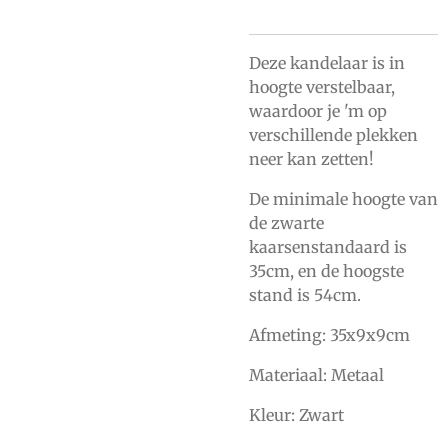
Deze kandelaar is in
hoogte verstelbaar,
waardoor je 'm op
verschillende plekken
neer kan zetten!
De minimale hoogte van
de zwarte
kaarsenstandaard is
35cm, en de hoogste
stand is 54cm.
Afmeting: 35x9x9cm
Materiaal: Metaal
Kleur: Zwart