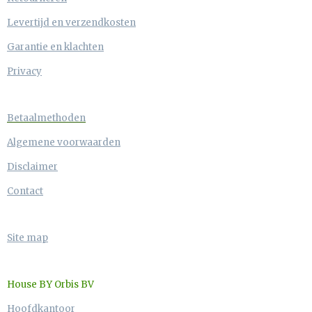
Levertijd en verzendkosten
Garantie en klachten
Privacy
Betaalmethoden
Algemene voorwaarden
Disclaimer
Contact
Site map
House BY Orbis BV
Hoofdkantoor