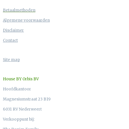
Betaalmethoden
Algemene voorwaarden
Disclaimer
Contact
Site map
House BY Orbis BV
Hoofdkantoor
Magnesiumstraat 23 B19
6031 RV Nederweert
Verkooppunt bij: