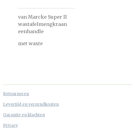
van Marcke Super II
wastafelmengkraan
eenhandle
met waste
Retourneren
Levertijd en verzendkosten
Garantie en klachten
Privacy