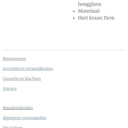
hoogglans
Materiaal:
Hart kraan 15cm
Retourneren
Levertijd en verzendkosten
Garantie en klachten
Privacy
Betaalmethoden
Algemene voorwaarden
Disclaimer