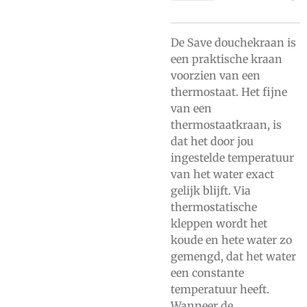
De Save douchekraan is
een praktische kraan
voorzien van een
thermostaat. Het fijne
van een
thermostaatkraan, is
dat het door jou
ingestelde temperatuur
van het water exact
gelijk blijft. Via
thermostatische
kleppen wordt het
koude en hete water zo
gemengd, dat het water
een constante
temperatuur heeft.
Wanneer de