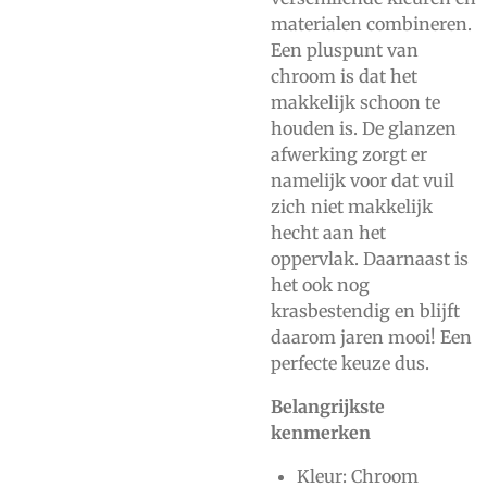
materialen combineren.
Een pluspunt van
chroom is dat het
makkelijk schoon te
houden is. De glanzen
afwerking zorgt er
namelijk voor dat vuil
zich niet makkelijk
hecht aan het
oppervlak. Daarnaast is
het ook nog
krasbestendig en blijft
daarom jaren mooi! Een
perfecte keuze dus.
Belangrijkste
kenmerken
Kleur: Chroom